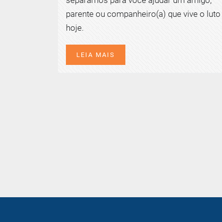
parente ou companheiro(a) que vive o luto
hoje.
LEIA MAIS