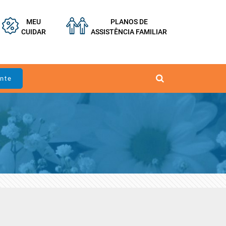
MEU
PLANOS DE
CUIDAR
ASSISTÊNCIA FAMILIAR
ente