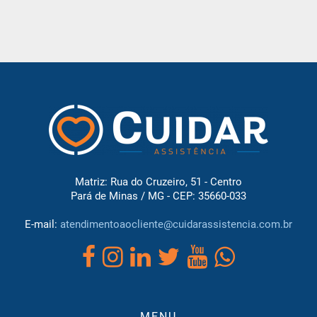
Matriz: Rua do Cruzeiro, 51 - Centro
Pará de Minas / MG - CEP: 35660-033
E-mail:
atendimentoaocliente@cuidarassistencia.com.br
MENU