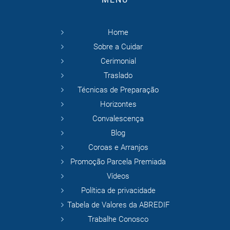
Home
Sobre a Cuidar
Cerimonial
Traslado
Técnicas de Preparação
Horizontes
Convalescença
Blog
Coroas e Arranjos
Promoção Parcela Premiada
Vídeos
Política de privacidade
Tabela de Valores da ABREDIF
Trabalhe Conosco