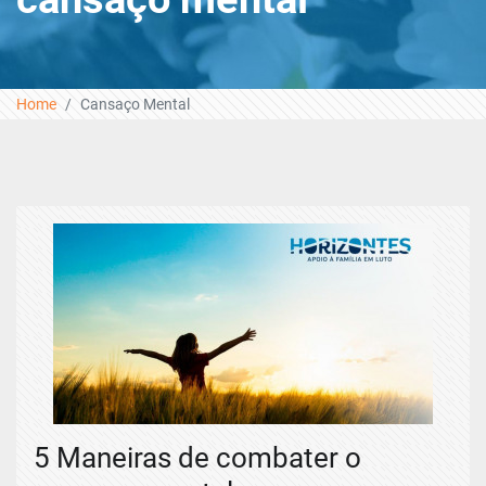
Home
Cansaço Mental
5 Maneiras de combater o