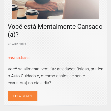
Você está Mentalmente Cansado
(a)?
26 ABR, 2021
COMENTÁRIOS
Você se alimenta bem, faz atividades físicas, pratica
o Auto Cuidado e, mesmo assim, se sente
exausto(a) no dia a dia?
LEIA MAIS