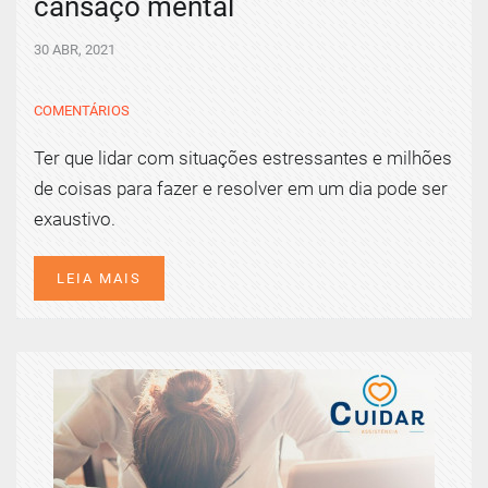
cansaço mental
30 ABR, 2021
COMENTÁRIOS
Ter que lidar com situações estressantes e milhões
de coisas para fazer e resolver em um dia pode ser
exaustivo.
LEIA MAIS