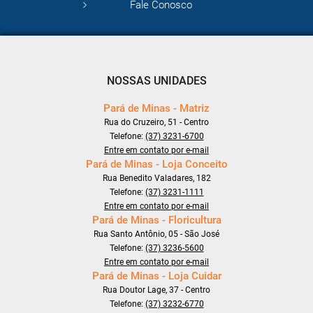
Fale Conosco
NOSSAS UNIDADES
Pará de Minas - Matriz
Rua do Cruzeiro, 51 - Centro
Telefone:
(37) 3231-6700
Entre em contato por e-mail
Pará de Minas - Loja Conceito
Rua Benedito Valadares, 182
Telefone:
(37) 3231-1111
Entre em contato por e-mail
Pará de Minas - Floricultura
Rua Santo Antônio, 05 - São José
Telefone:
(37) 3236-5600
Entre em contato por e-mail
Pará de Minas - Loja Cuidar
Rua Doutor Lage, 37 - Centro
Telefone:
(37) 3232-6770