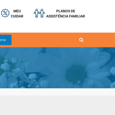
MEU
PLANOS DE
CUIDAR
ASSISTÊNCIA FAMILIAR
ente