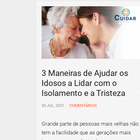
3 Maneiras de Ajudar os
Idosos a Lidar com o
Isolamento e a Tristeza
30 JUL, 2021
COMENTÁRIOS
Grande parte de pessoas mais velhas não
tem a facilidade que as gerações mais