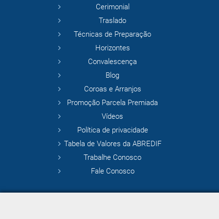
Cerimonial
Traslado
Técnicas de Preparação
Horizontes
Convalescença
Blog
Coroas e Arranjos
Promoção Parcela Premiada
Vídeos
Política de privacidade
Tabela de Valores da ABREDIF
Trabalhe Conosco
Fale Conosco