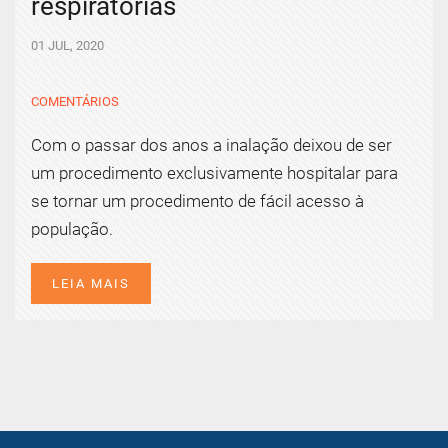
respiratórias
01 JUL, 2020
COMENTÁRIOS
Com o passar dos anos a inalação deixou de ser
um procedimento exclusivamente hospitalar para
se tornar um procedimento de fácil acesso à
população.
LEIA MAIS