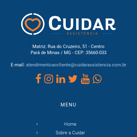
Matriz: Rua do Cruzeiro, 51 - Centro
Pará de Minas / MG - CEP: 35660-033
E-mail:
atendimentoaocliente@cuidarassistencia.com.br
MENU
Home
Sobre a Cuidar