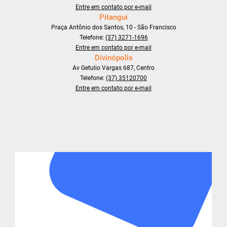
Entre em contato por e-mail
Pitangui
Praça Antônio dos Santos, 10 - São Francisco
Telefone:
(37) 3271-1696
Entre em contato por e-mail
Divinópolis
Av Getulio Vargas 687, Centro
Telefone:
(37) 35120700
Entre em contato por e-mail