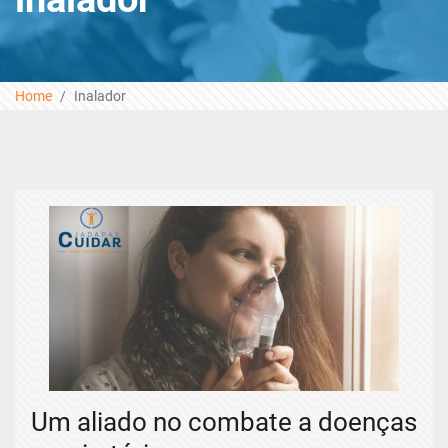
Home
Inalador
Um aliado no combate a doenças