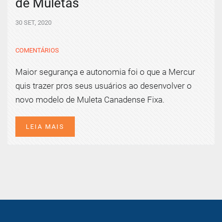
de Muletas
30 SET, 2020
COMENTÁRIOS
Maior segurança e autonomia foi o que a Mercur
quis trazer pros seus usuários ao desenvolver o
novo modelo de Muleta Canadense Fixa.
LEIA MAIS