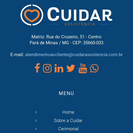
Matriz: Rua do Cruzeiro, 51 - Centro
Pará de Minas / MG - CEP: 35660-033
E-mail:
atendimentoaocliente@cuidarassistencia.com.br
MENU
Home
Sobre a Cuidar
Cerimonial