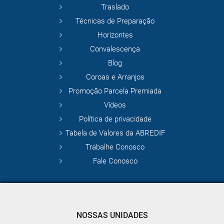
Traslado
Técnicas de Preparação
Horizontes
Convalescença
Blog
Coroas e Arranjos
Promoção Parcela Premiada
Vídeos
Política de privacidade
Tabela de Valores da ABREDIF
Trabalhe Conosco
Fale Conosco
NOSSAS UNIDADES