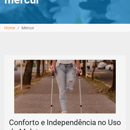
Home
Mercur
Conforto e Independência no Uso