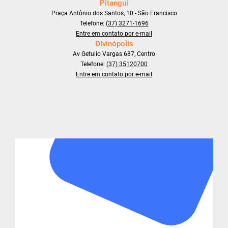
Pitangui
Praça Antônio dos Santos, 10 - São Francisco
Telefone:
(37) 3271-1696
Entre em contato por e-mail
Divinópolis
Av Getulio Vargas 687, Centro
Telefone:
(37) 35120700
Entre em contato por e-mail