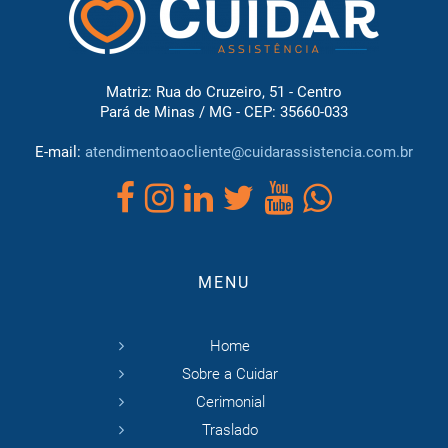
Matriz: Rua do Cruzeiro, 51 - Centro
Pará de Minas / MG - CEP: 35660-033
E-mail:
atendimentoaocliente@cuidarassistencia.com.br
MENU
Home
Sobre a Cuidar
Cerimonial
Traslado