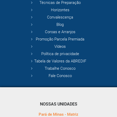
Técnicas de Preparação
Horizontes
Convalescença
Blog
Coroas e Arranjos
Promoção Parcela Premiada
Vídeos
Política de privacidade
Tabela de Valores da ABREDIF
Trabalhe Conosco
Fale Conosco
NOSSAS UNIDADES
Pará de Minas - Matriz