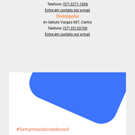
Telefone:
(37) 3271-1696
Entre em contato por e-mail
Divinópolis
Av Getulio Vargas 687, Centro
Telefone:
(37) 35120700
Entre em contato por e-mail