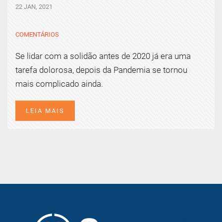
22 JAN, 2021
COMENTÁRIOS
Se lidar com a solidão antes de 2020 já era uma
tarefa dolorosa, depois da Pandemia se tornou
mais complicado ainda.
LEIA MAIS