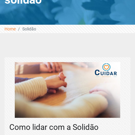
Home
Solidão
Como lidar com a Solidão