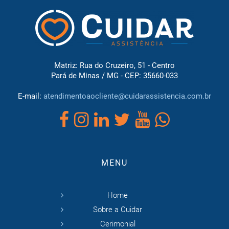
Matriz: Rua do Cruzeiro, 51 - Centro
Pará de Minas / MG - CEP: 35660-033
E-mail:
atendimentoaocliente@cuidarassistencia.com.br
MENU
Home
Sobre a Cuidar
Cerimonial