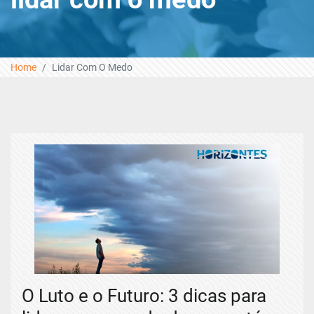
Home
Lidar Com O Medo
O Luto e o Futuro: 3 dicas para