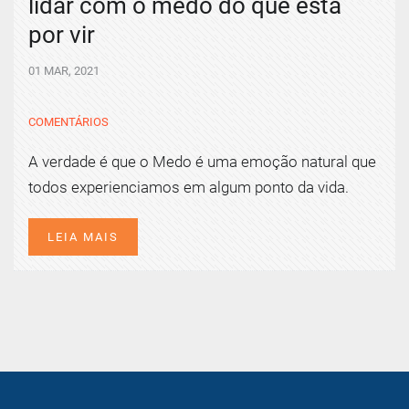
lidar com o medo do que está
por vir
01 MAR, 2021
COMENTÁRIOS
A verdade é que o Medo é uma emoção natural que
todos experienciamos em algum ponto da vida.
LEIA MAIS