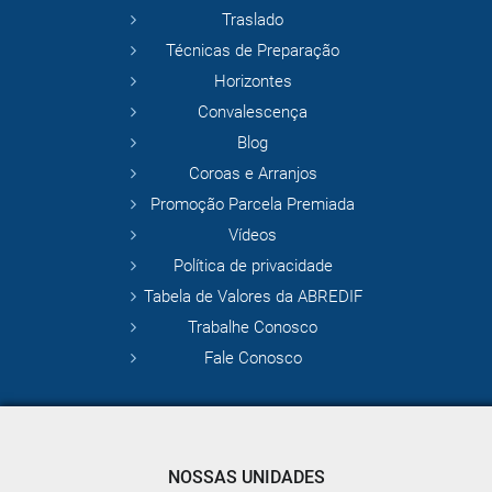
Traslado
Técnicas de Preparação
Horizontes
Convalescença
Blog
Coroas e Arranjos
Promoção Parcela Premiada
Vídeos
Política de privacidade
Tabela de Valores da ABREDIF
Trabalhe Conosco
Fale Conosco
NOSSAS UNIDADES