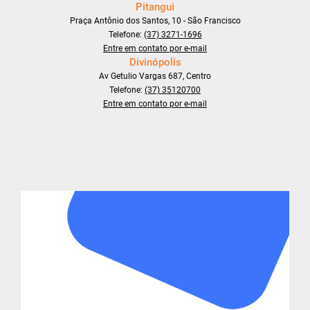
Pitangui
Praça Antônio dos Santos, 10 - São Francisco
Telefone:
(37) 3271-1696
Entre em contato por e-mail
Divinópolis
Av Getulio Vargas 687, Centro
Telefone:
(37) 35120700
Entre em contato por e-mail