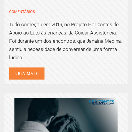
COMENTÁRIOS
Tudo começou em 2019, no Projeto Horizontes de
Apoio ao Luto às crianças, da Cuidar Assistência.
Foi durante um dos encontros, que Janaína Medina,
sentiu a necessidade de conversar de uma forma
lúdica...
LEIA MAIS