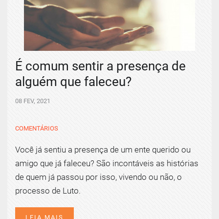
É comum sentir a presença de
alguém que faleceu?
08 FEV, 2021
COMENTÁRIOS
Você já sentiu a presença de um ente querido ou
amigo que já faleceu? São incontáveis as histórias
de quem já passou por isso, vivendo ou não, o
processo de Luto.
LEIA MAIS