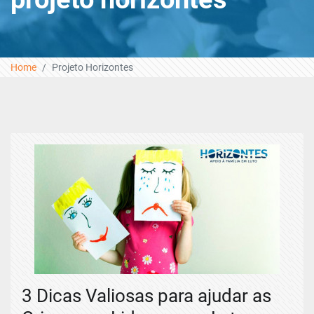
Home
Projeto Horizontes
3 Dicas Valiosas para ajudar as