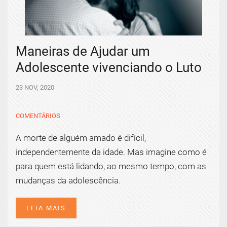
Maneiras de Ajudar um
Adolescente vivenciando o Luto
23 NOV, 2020
COMENTÁRIOS
A morte de alguém amado é difícil,
independentemente da idade. Mas imagine como é
para quem está lidando, ao mesmo tempo, com as
mudanças da adolescência.
LEIA MAIS