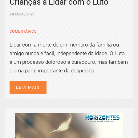
Crianças a Lidar com o Luto
24 MAIO, 2021
COMENTÁRIOS
Lidar com a morte de um membro da família ou
amigo nunca é fácil, independente da idade. O Luto
é um processo doloroso e duradouro, mas também
é uma parte importante da despedida.
LEIA MAIS