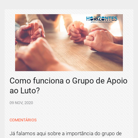
Como funciona o Grupo de Apoio
ao Luto?
09 NOV, 2020
COMENTÁRIOS
Já falamos aqui sobre a importância do grupo de