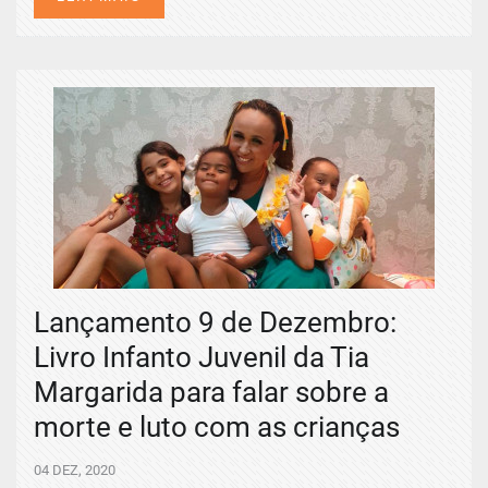
Lançamento 9 de Dezembro:
Livro Infanto Juvenil da Tia
Margarida para falar sobre a
morte e luto com as crianças
04 DEZ, 2020