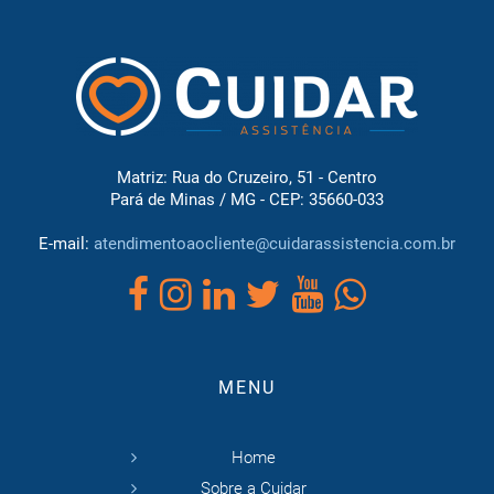
Matriz: Rua do Cruzeiro, 51 - Centro
Pará de Minas / MG - CEP: 35660-033
E-mail:
atendimentoaocliente@cuidarassistencia.com.br
MENU
Home
Sobre a Cuidar