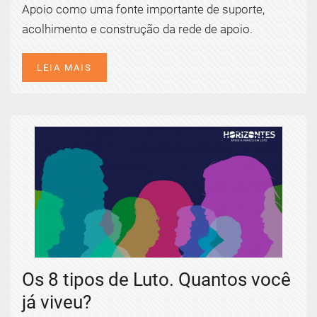
Apoio como uma fonte importante de suporte,
acolhimento e construção da rede de apoio.
LEIA MAIS
Os 8 tipos de Luto. Quantos você
já viveu?