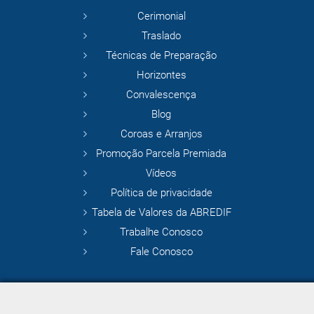
Cerimonial
Traslado
Técnicas de Preparação
Horizontes
Convalescença
Blog
Coroas e Arranjos
Promoção Parcela Premiada
Vídeos
Política de privacidade
Tabela de Valores da ABREDIF
Trabalhe Conosco
Fale Conosco