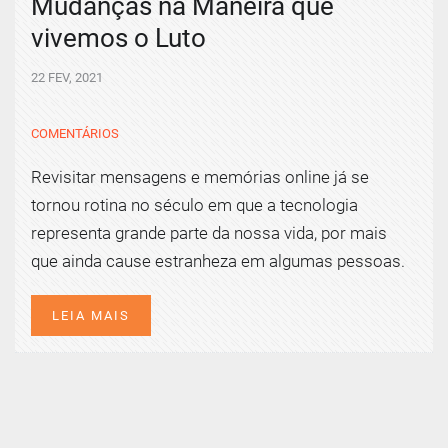
Mudanças na Maneira que
vivemos o Luto
22 FEV, 2021
COMENTÁRIOS
Revisitar mensagens e memórias online já se
tornou rotina no século em que a tecnologia
representa grande parte da nossa vida, por mais
que ainda cause estranheza em algumas pessoas.
LEIA MAIS