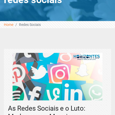
Home
Redes Sociais
As Redes Sociais e o Luto: