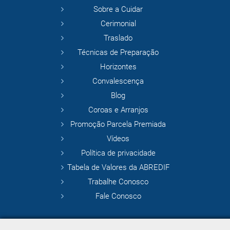
Sobre a Cuidar
Cerimonial
Traslado
Técnicas de Preparação
Horizontes
Convalescença
Blog
Coroas e Arranjos
Promoção Parcela Premiada
Vídeos
Política de privacidade
Tabela de Valores da ABREDIF
Trabalhe Conosco
Fale Conosco