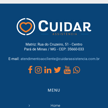
Matriz: Rua do Cruzeiro, 51 - Centro
Pará de Minas / MG - CEP: 35660-033
E-mail:
atendimentoaocliente@cuidarassistencia.com.br
MENU
Home