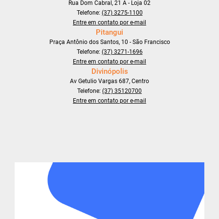
Rua Dom Cabral, 21 A - Loja 02
Telefone:
(37) 3275-1100
Entre em contato por e-mail
Pitangui
Praça Antônio dos Santos, 10 - São Francisco
Telefone:
(37) 3271-1696
Entre em contato por e-mail
Divinópolis
Av Getulio Vargas 687, Centro
Telefone:
(37) 35120700
Entre em contato por e-mail