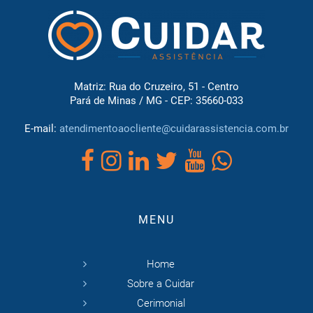
Matriz: Rua do Cruzeiro, 51 - Centro
Pará de Minas / MG - CEP: 35660-033
E-mail:
atendimentoaocliente@cuidarassistencia.com.br
MENU
Home
Sobre a Cuidar
Cerimonial