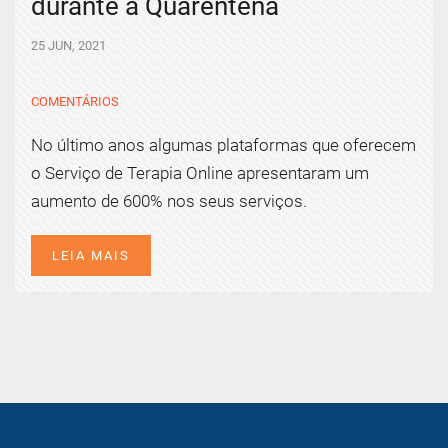
durante a Quarentena
25 JUN, 2021
COMENTÁRIOS
No último anos algumas plataformas que oferecem
o Serviço de Terapia Online apresentaram um
aumento de 600% nos seus serviços.
LEIA MAIS