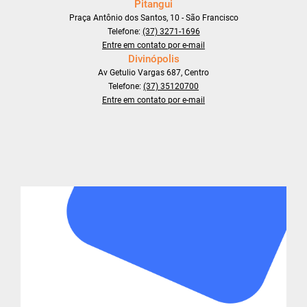
Pitangui
Praça Antônio dos Santos, 10 - São Francisco
Telefone:
(37) 3271-1696
Entre em contato por e-mail
Divinópolis
Av Getulio Vargas 687, Centro
Telefone:
(37) 35120700
Entre em contato por e-mail