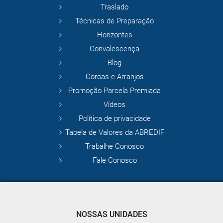
Traslado
Técnicas de Preparação
Horizontes
Convalescença
Blog
Coroas e Arranjos
Promoção Parcela Premiada
Vídeos
Política de privacidade
Tabela de Valores da ABREDIF
Trabalhe Conosco
Fale Conosco
NOSSAS UNIDADES