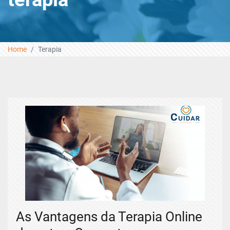
Home
Terapia
As Vantagens da Terapia Online