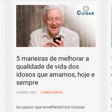
5 maneiras de melhorar a
qualidade de vida dos
idosos que amamos, hoje e
sempre
28 MAIO, 2021
COMENTÁRIOS
Ao passo que envelhecemos nossas