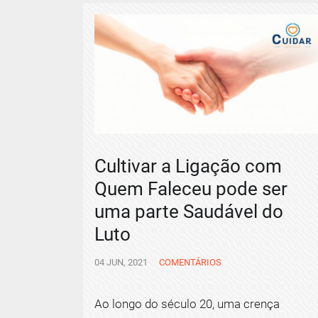
Cultivar a Ligação com
Quem Faleceu pode ser
uma parte Saudável do
Luto
04 JUN, 2021
COMENTÁRIOS
Ao longo do século 20, uma crença