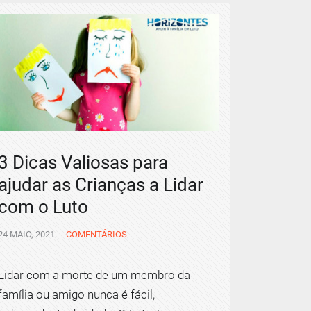
3 Dicas Valiosas para
ajudar as Crianças a Lidar
com o Luto
24 MAIO, 2021
COMENTÁRIOS
Lidar com a morte de um membro da
família ou amigo nunca é fácil,