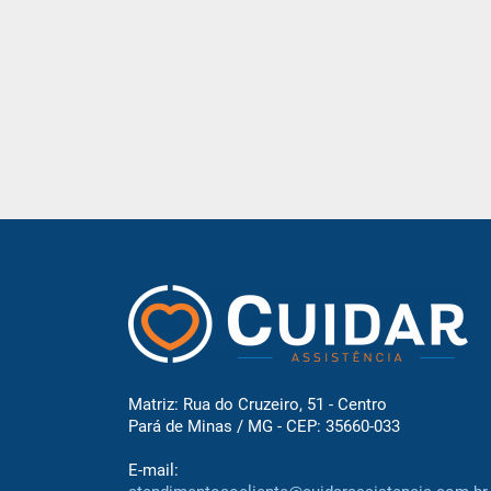
Matriz: Rua do Cruzeiro, 51 - Centro
Pará de Minas / MG - CEP: 35660-033
E-mail: