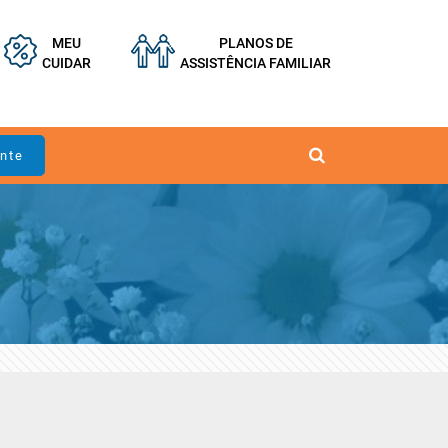
MEU
PLANOS DE
CUIDAR
ASSISTÊNCIA FAMILIAR
ente