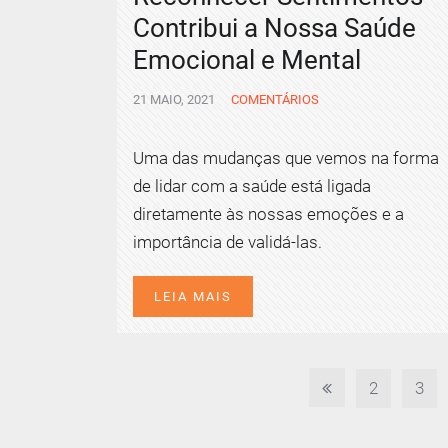
Contribui a Nossa Saúde
Emocional e Mental
21 MAIO, 2021
COMENTÁRIOS
Uma das mudanças que vemos na forma
de lidar com a saúde está ligada
diretamente às nossas emoções e a
importância de validá-las.
LEIA MAIS
2
3