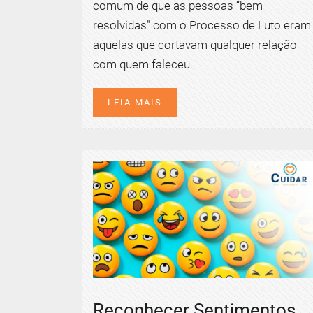
comum de que as pessoas “bem
resolvidas” com o Processo de Luto eram
aquelas que cortavam qualquer relação
com quem faleceu.
LEIA MAIS
Reconhecer Sentimentos