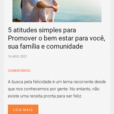
5 atitudes simples para
Promover o bem estar para você,
sua família e comunidade
16 AGO, 2021
COMENTÁRIOS
A busca pela felicidade é um tema recorrente desde
que nos conhecemos por gente. No entanto, não
existe uma receita pronta para ser feliz.
LEIA MAIS