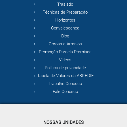
Traslado
Técnicas de Preparação
Horizontes
Convalescença
Blog
Coroas e Arranjos
Promoção Parcela Premiada
Vídeos
Política de privacidade
Tabela de Valores da ABREDIF
Trabalhe Conosco
Fale Conosco
NOSSAS UNIDADES