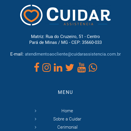
Matriz: Rua do Cruzeiro, 51 - Centro
Pará de Minas / MG - CEP: 35660-033
E-mail:
atendimentoaocliente@cuidarassistencia.com.br
MENU
Home
Sobre a Cuidar
Cerimonial