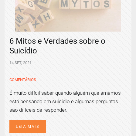
6 Mitos e Verdades sobre o
Suicídio
14 SET, 2021
COMENTÁRIOS
É muito difícil saber quando alguém que amamos
está pensando em suicídio e algumas perguntas
são difíceis de responder.
LEIA MAIS