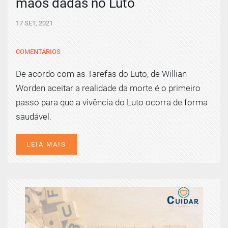
mãos dadas no Luto
17 SET, 2021
COMENTÁRIOS
De acordo com as Tarefas do Luto, de Willian
Worden aceitar a realidade da morte é o primeiro
passo para que a vivência do Luto ocorra de forma
saudável.
LEIA MAIS