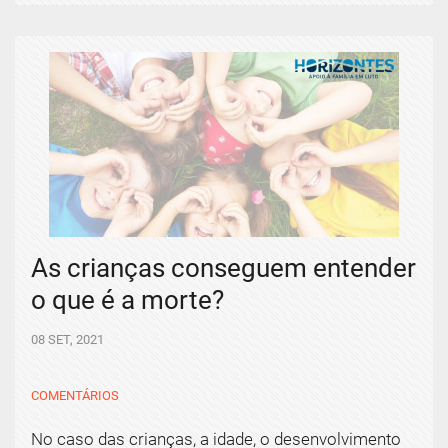
As crianças conseguem entender
o que é a morte?
08 SET, 2021
COMENTÁRIOS
No caso das crianças, a idade, o desenvolvimento