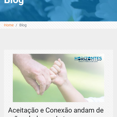
Home
Blog
Aceitação e Conexão andam de