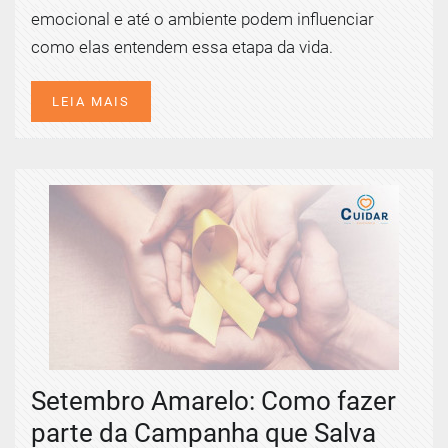
emocional e até o ambiente podem influenciar
como elas entendem essa etapa da vida.
LEIA MAIS
Setembro Amarelo: Como fazer
parte da Campanha que Salva