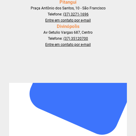
Pitangui
Praça Antônio dos Santos, 10 - São Francisco
Telefone:
(37) 3271-1696
Entre em contato por e-mail
Divinópolis
Av Getulio Vargas 687, Centro
Telefone:
(37) 35120700
Entre em contato por e-mail