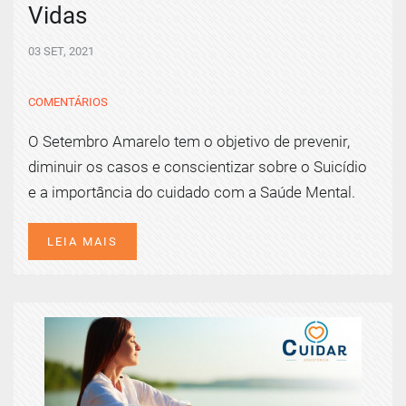
Vidas
03 SET, 2021
COMENTÁRIOS
O Setembro Amarelo tem o objetivo de prevenir,
diminuir os casos e conscientizar sobre o Suicídio
e a importância do cuidado com a Saúde Mental.
LEIA MAIS