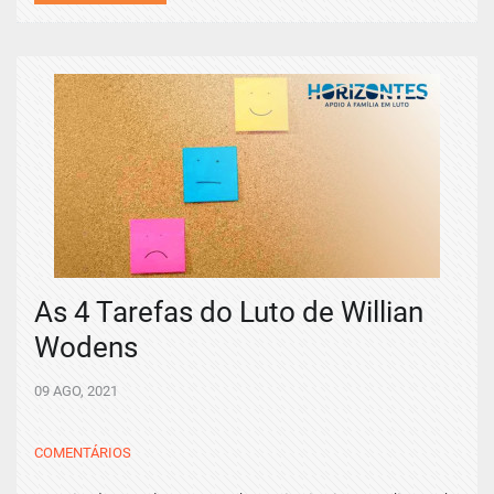
As 4 Tarefas do Luto de Willian
Wodens
09 AGO, 2021
COMENTÁRIOS