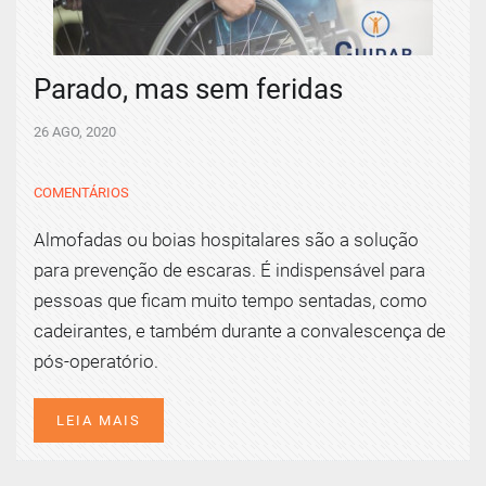
Parado, mas sem feridas
26 AGO, 2020
COMENTÁRIOS
Almofadas ou boias hospitalares são a solução
para prevenção de escaras. É indispensável para
pessoas que ficam muito tempo sentadas, como
cadeirantes, e também durante a convalescença de
pós-operatório.
LEIA MAIS