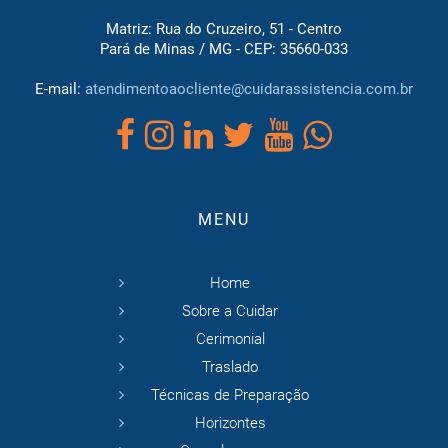
Matriz: Rua do Cruzeiro, 51 - Centro
Pará de Minas / MG - CEP: 35660-033
E-mail:
atendimentoaocliente@cuidarassistencia.com.br
MENU
Home
Sobre a Cuidar
Cerimonial
Traslado
Técnicas de Preparação
Horizontes