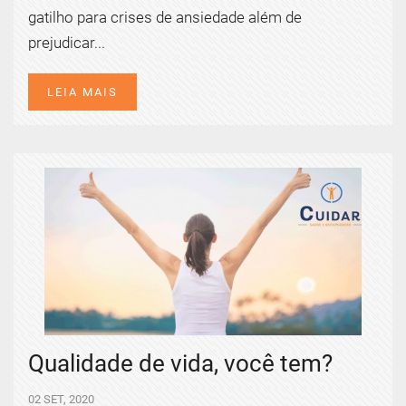
gatilho para crises de ansiedade além de
prejudicar...
LEIA MAIS
Qualidade de vida, você tem?
02 SET, 2020