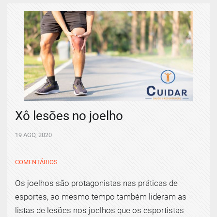
Xô lesões no joelho
19 AGO, 2020
COMENTÁRIOS
Os joelhos são protagonistas nas práticas de
esportes, ao mesmo tempo também lideram as
listas de lesões nos joelhos que os esportistas