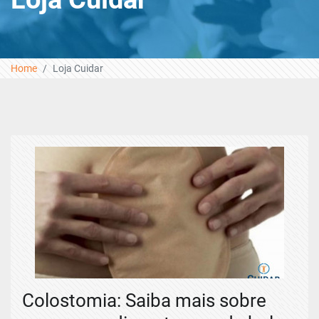
Home
Loja Cuidar
Colostomia: Saiba mais sobre