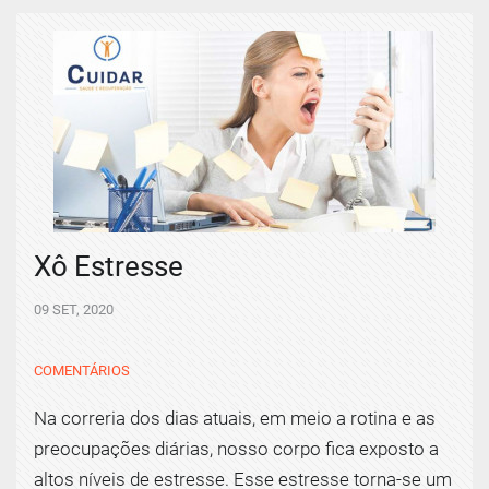
Xô Estresse
09 SET, 2020
COMENTÁRIOS
Na correria dos dias atuais, em meio a rotina e as
preocupações diárias, nosso corpo fica exposto a
altos níveis de estresse. Esse estresse torna-se um