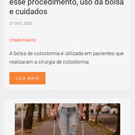
esse procedimento, uso da bolsa
e cuidados
21 OUT, 2020
COMENTÁRIOS
A bolsa de colostomia é utilizada em pacientes que
realizaram a cirurgia de colostomia.
LEIA MAIS