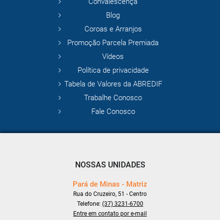
Convalescença
Blog
Coroas e Arranjos
Promoção Parcela Premiada
Vídeos
Política de privacidade
Tabela de Valores da ABREDIF
Trabalhe Conosco
Fale Conosco
NOSSAS UNIDADES
Pará de Minas - Matriz
Rua do Cruzeiro, 51 - Centro
Telefone:
(37) 3231-6700
Entre em contato por e-mail