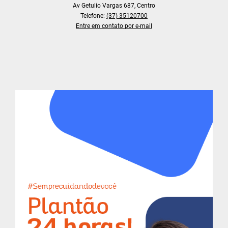
Av Getulio Vargas 687, Centro
Telefone:
(37) 35120700
Entre em contato por e-mail