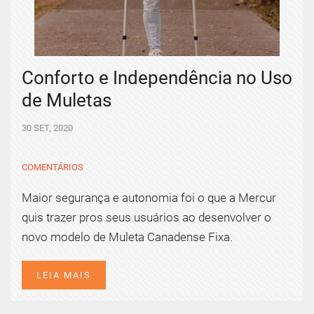
Conforto e Independência no Uso
de Muletas
30 SET, 2020
COMENTÁRIOS
Maior segurança e autonomia foi o que a Mercur
quis trazer pros seus usuários ao desenvolver o
novo modelo de Muleta Canadense Fixa.
LEIA MAIS