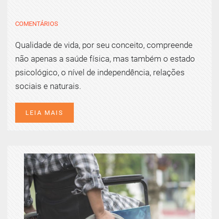
COMENTÁRIOS
Qualidade de vida, por seu conceito, compreende
não apenas a saúde física, mas também o estado
psicológico, o nível de independência, relações
sociais e naturais.
LEIA MAIS