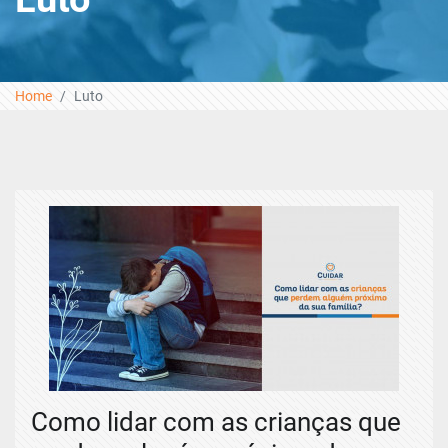
Home
Luto
Como lidar com as crianças que