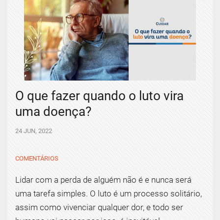
O que fazer quando o luto vira
uma doença?
24 JUN, 2022
COMENTÁRIOS
Lidar com a perda de alguém não é e nunca será
uma tarefa simples. O luto é um processo solitário,
assim como vivenciar qualquer dor, e todo ser