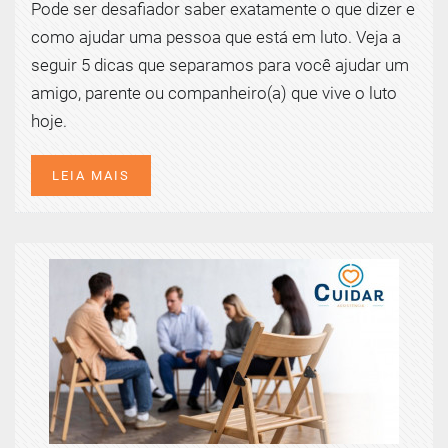
Pode ser desafiador saber exatamente o que dizer e
como ajudar uma pessoa que está em luto. Veja a
seguir 5 dicas que separamos para você ajudar um
amigo, parente ou companheiro(a) que vive o luto
hoje.
LEIA MAIS