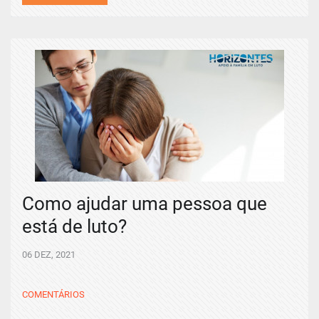
Como ajudar uma pessoa que
está de luto?
06 DEZ, 2021
COMENTÁRIOS