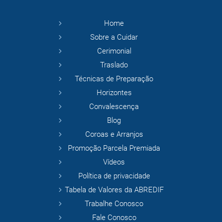
Home
Sobre a Cuidar
Cerimonial
Traslado
Técnicas de Preparação
Horizontes
Convalescença
Blog
Coroas e Arranjos
Promoção Parcela Premiada
Vídeos
Política de privacidade
Tabela de Valores da ABREDIF
Trabalhe Conosco
Fale Conosco