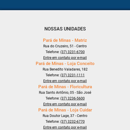
NOSSAS UNIDADES
Pará de Minas - Matriz
Rua do Cruzeiro, 51 - Centro
Telefone:
(37) 3231-6700
Entre em contato por e-mail
Pará de Minas - Loja Conceito
Rua Benedito Valadares, 182
Telefone:
(37) 3231-1111
Entre em contato por e-mail
Pará de Minas - Floricultura
Rua Santo Antônio, 05 - São José
Telefone:
(37) 3236-5600
Entre em contato por e-mail
Pará de Minas - Loja Cuidar
Rua Doutor Lage, 37 - Centro
Telefone:
(37) 3232-6770
Entre em contato por e-mail