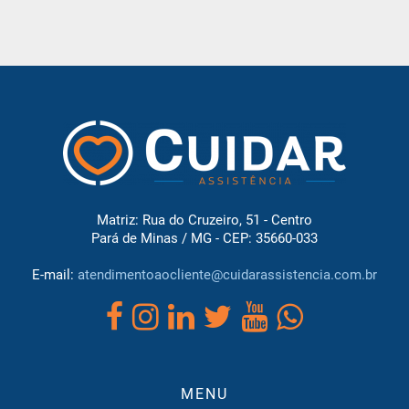
Matriz: Rua do Cruzeiro, 51 - Centro
Pará de Minas / MG - CEP: 35660-033
E-mail:
atendimentoaocliente@cuidarassistencia.com.br
MENU