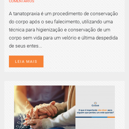
COMENTÁRIOS
A tanatopraxia é um procedimento de conservação
do corpo após o seu falecimento, utilizando uma
técnica para higienização e conservação de um
corpo sem vida para um velório e última despedida
de seus entes...
LEIA MAIS