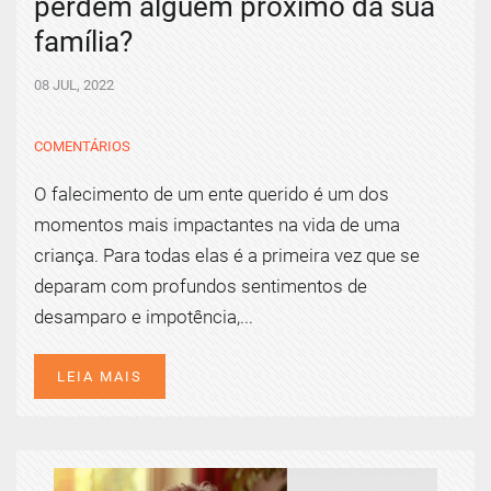
perdem alguém próximo da sua
família?
08 JUL, 2022
COMENTÁRIOS
O falecimento de um ente querido é um dos
momentos mais impactantes na vida de uma
criança. Para todas elas é a primeira vez que se
deparam com profundos sentimentos de
desamparo e impotência,...
LEIA MAIS