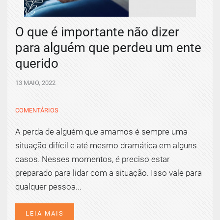
O que é importante não dizer
para alguém que perdeu um ente
querido
13 MAIO, 2022
COMENTÁRIOS
A perda de alguém que amamos é sempre uma
situação difícil e até mesmo dramática em alguns
casos. Nesses momentos, é preciso estar
preparado para lidar com a situação. Isso vale para
qualquer pessoa...
LEIA MAIS