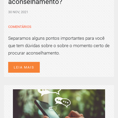
aconselhamento?
30 NOV, 2021
COMENTÁRIOS
Separamos alguns pontos importantes para você
que tem dúvidas sobre o sobre o momento certo de
procurar aconselhamento.
LEIA MAIS