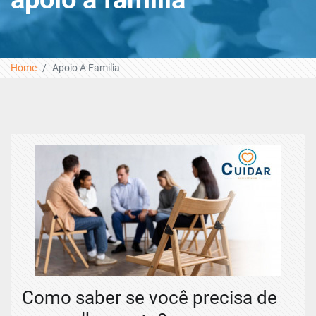
Home
Apoio A Familia
Como saber se você precisa de