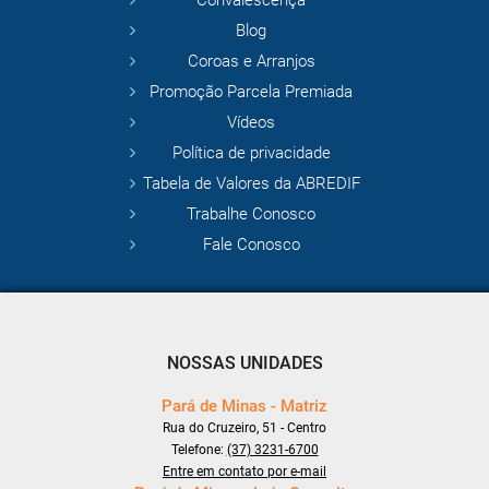
Convalescença
Blog
Coroas e Arranjos
Promoção Parcela Premiada
Vídeos
Política de privacidade
Tabela de Valores da ABREDIF
Trabalhe Conosco
Fale Conosco
NOSSAS UNIDADES
Pará de Minas - Matriz
Rua do Cruzeiro, 51 - Centro
Telefone:
(37) 3231-6700
Entre em contato por e-mail