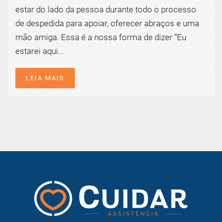
estar do lado da pessoa durante todo o processo
de despedida para apoiar, oferecer abraços e uma
mão amiga. Essa é a nossa forma de dizer “Eu
estarei aqui...
LEIA MAIS