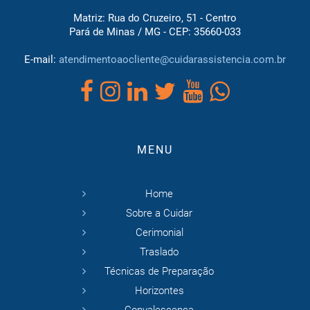
Matriz: Rua do Cruzeiro, 51 - Centro
Pará de Minas / MG - CEP: 35660-033
E-mail:
atendimentoaocliente@cuidarassistencia.com.br
MENU
Home
Sobre a Cuidar
Cerimonial
Traslado
Técnicas de Preparação
Horizontes