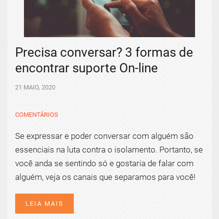
Precisa conversar? 3 formas de
encontrar suporte On-line
21 MAIO, 2020
COMENTÁRIOS
Se expressar e poder conversar com alguém são
essenciais na luta contra o isolamento. Portanto, se
você anda se sentindo só e gostaria de falar com
alguém, veja os canais que separamos para você!
LEIA MAIS