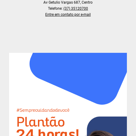
Av Getulio Vargas 687, Centro
Telefone:
(37) 35120700
Entre em contato por e-mail