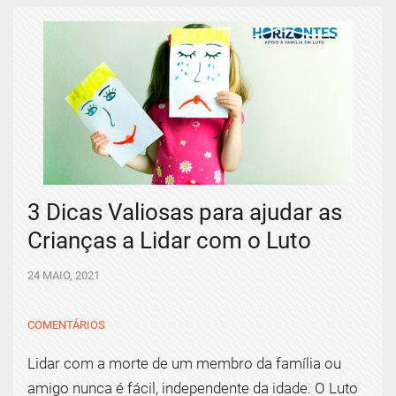
3 Dicas Valiosas para ajudar as
Crianças a Lidar com o Luto
24 MAIO, 2021
COMENTÁRIOS
Lidar com a morte de um membro da família ou
amigo nunca é fácil, independente da idade. O Luto