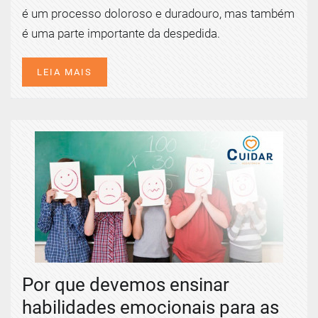
é um processo doloroso e duradouro, mas também
é uma parte importante da despedida.
LEIA MAIS
Por que devemos ensinar
habilidades emocionais para as