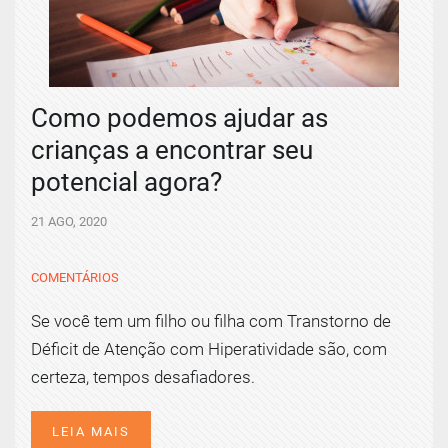
Como podemos ajudar as
crianças a encontrar seu
potencial agora?
21 AGO, 2020
COMENTÁRIOS
Se você tem um filho ou filha com Transtorno de
Déficit de Atenção com Hiperatividade são, com
certeza, tempos desafiadores.
LEIA MAIS