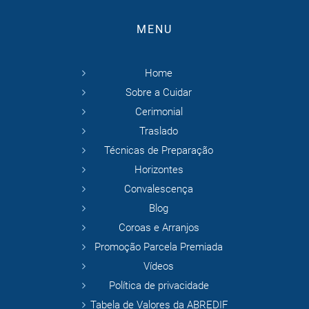
MENU
Home
Sobre a Cuidar
Cerimonial
Traslado
Técnicas de Preparação
Horizontes
Convalescença
Blog
Coroas e Arranjos
Promoção Parcela Premiada
Vídeos
Política de privacidade
Tabela de Valores da ABREDIF