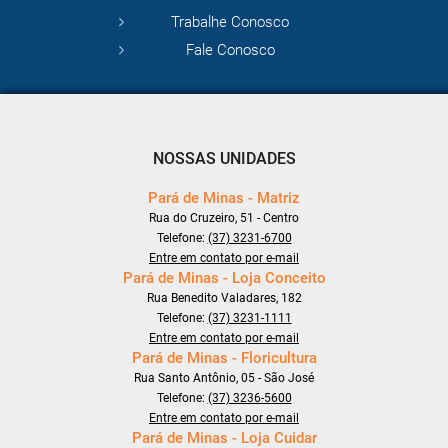
Trabalhe Conosco
Fale Conosco
NOSSAS UNIDADES
Pará de Minas - Matriz
Rua do Cruzeiro, 51 - Centro
Telefone:
(37) 3231-6700
Entre em contato por e-mail
Pará de Minas - Loja Conceito
Rua Benedito Valadares, 182
Telefone:
(37) 3231-1111
Entre em contato por e-mail
Pará de Minas - Floricultura
Rua Santo Antônio, 05 - São José
Telefone:
(37) 3236-5600
Entre em contato por e-mail
Pará de Minas - Loja Cuidar