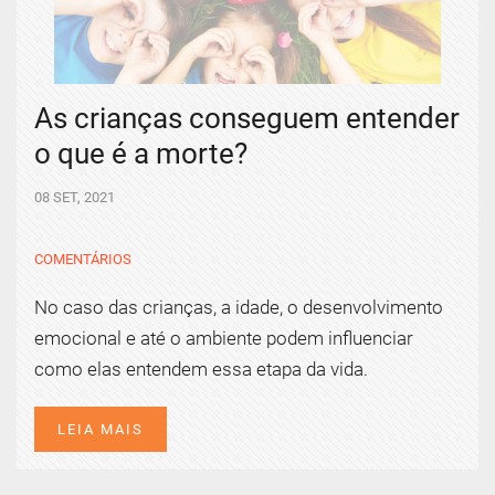
As crianças conseguem entender
o que é a morte?
08 SET, 2021
COMENTÁRIOS
No caso das crianças, a idade, o desenvolvimento
emocional e até o ambiente podem influenciar
como elas entendem essa etapa da vida.
LEIA MAIS