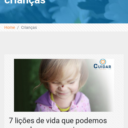
Home
Crianças
7 lições de vida que podemos