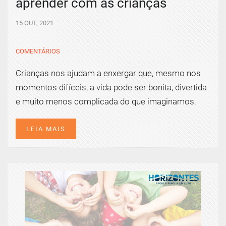
aprender com as crianças
15 OUT, 2021
COMENTÁRIOS
Crianças nos ajudam a enxergar que, mesmo nos
momentos difíceis, a vida pode ser bonita, divertida
e muito menos complicada do que imaginamos.
LEIA MAIS