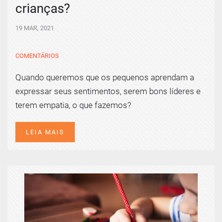
crianças?
19 MAR, 2021
COMENTÁRIOS
Quando queremos que os pequenos aprendam a
expressar seus sentimentos, serem bons líderes e
terem empatia, o que fazemos?
LEIA MAIS