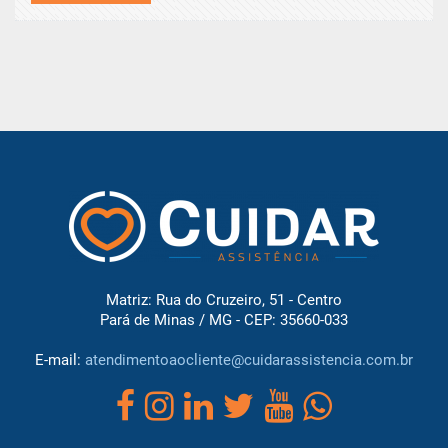
Matriz: Rua do Cruzeiro, 51 - Centro
Pará de Minas / MG - CEP: 35660-033
E-mail:
atendimentoaocliente@cuidarassistencia.com.br