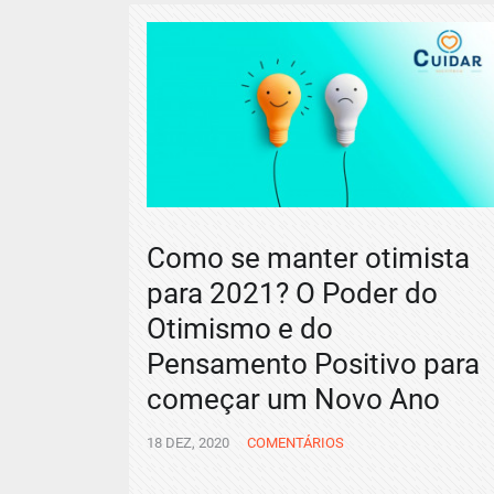
Como se manter otimista
para 2021? O Poder do
Otimismo e do
Pensamento Positivo para
começar um Novo Ano
18 DEZ, 2020
COMENTÁRIOS