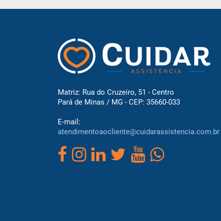
Matriz: Rua do Cruzeiro, 51 - Centro
Pará de Minas / MG - CEP: 35660-033
E-mail:
atendimentoaocliente@cuidarassistencia.com.br