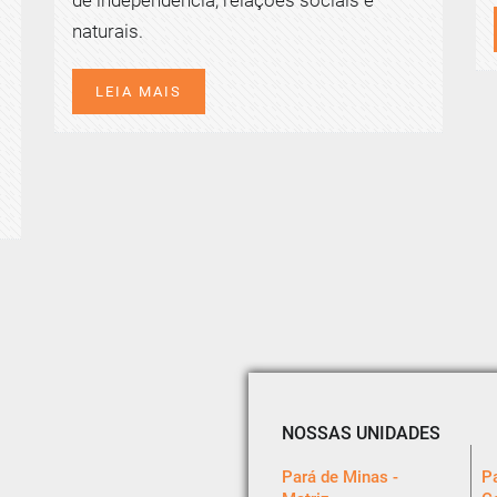
naturais.
LEIA MAIS
NOSSAS UNIDADES
Pará de Minas -
Pa