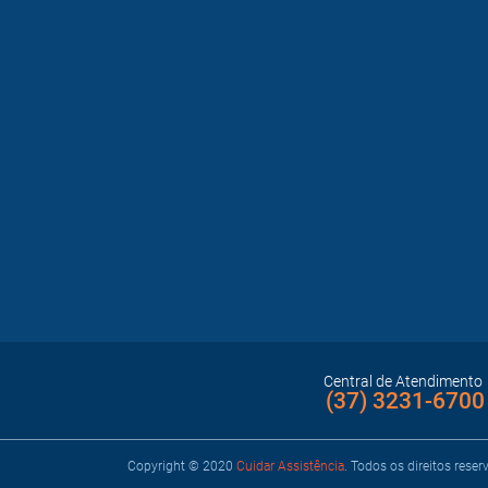
Central de Atendimento
(37) 3231-6700
Copyright © 2020
Cuidar Assistência
.
Todos os direitos reser