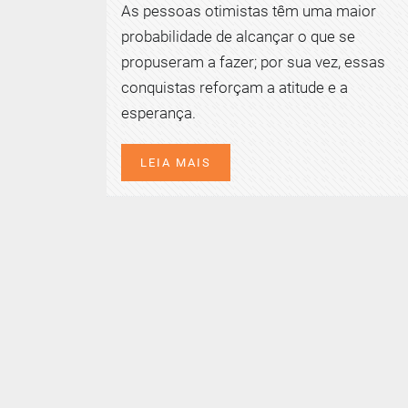
As pessoas otimistas têm uma maior
probabilidade de alcançar o que se
propuseram a fazer; por sua vez, essas
conquistas reforçam a atitude e a
esperança.
LEIA MAIS