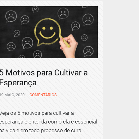
5 Motivos para Cultivar a
Esperança
19 MAIO, 2020
COMENTÁRIOS
Veja os 5 motivos para cultivar a
esperança e entenda como ela é essencial
na vida e em todo processo de cura.