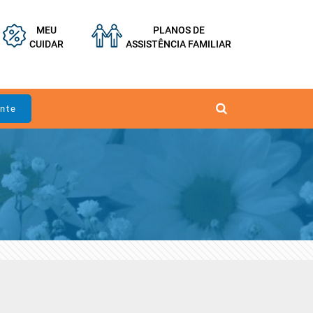
MEU
PLANOS DE
CUIDAR
ASSISTÊNCIA FAMILIAR
ente