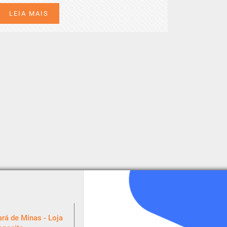
LEIA MAIS
rá de Minas - Loja