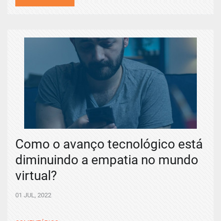
Como o avanço tecnológico está
diminuindo a empatia no mundo
virtual?
01 JUL, 2022