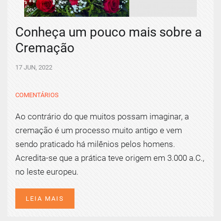
Conheça um pouco mais sobre a
Cremação
17 JUN, 2022
COMENTÁRIOS
Ao contrário do que muitos possam imaginar, a
cremação é um processo muito antigo e vem
sendo praticado há milênios pelos homens.
Acredita-se que a prática teve origem em 3.000 a.C.,
no leste europeu.
LEIA MAIS