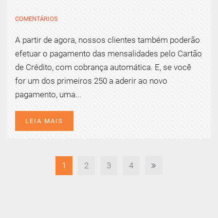
COMENTÁRIOS
A partir de agora, nossos clientes também poderão
efetuar o pagamento das mensalidades pelo Cartão
de Crédito, com cobrança automática. E, se você
for um dos primeiros 250 a aderir ao novo
pagamento, uma...
LEIA MAIS
1
2
3
4