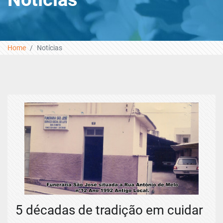
Home
Notícias
5 décadas de tradição em cuidar