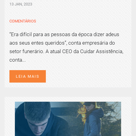
13 JAN, 2023
COMENTÁRIOS
“Era difícil para as pessoas da época dizer adeus
aos seus entes queridos”, conta empresária do
setor funerário. A atual CEO da Cuidar Assistência,
conta...
LEIA MAIS