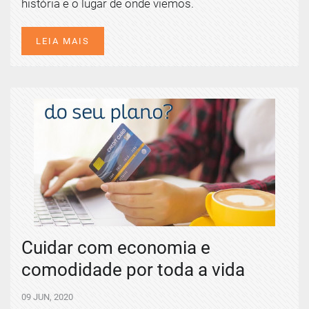
história e o lugar de onde viemos.
LEIA MAIS
Cuidar com economia e
comodidade por toda a vida
09 JUN, 2020