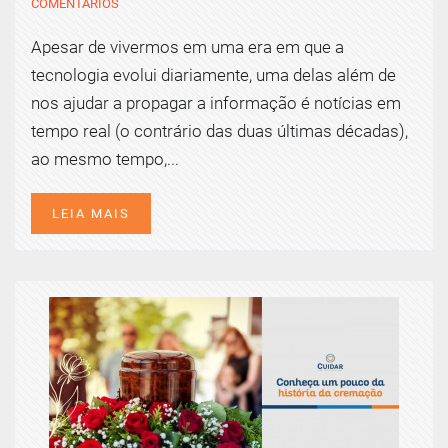
COMENTÁRIOS
Apesar de vivermos em uma era em que a
tecnologia evolui diariamente, uma delas além de
nos ajudar a propagar a informação é notícias em
tempo real (o contrário das duas últimas décadas),
ao mesmo tempo,...
LEIA MAIS