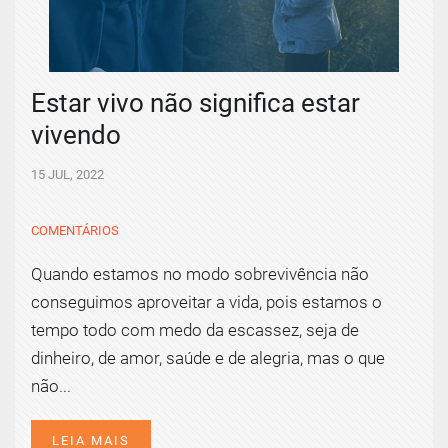
Estar vivo não significa estar
vivendo
15 JUL, 2022
COMENTÁRIOS
Quando estamos no modo sobrevivência não
conseguimos aproveitar a vida, pois estamos o
tempo todo com medo da escassez, seja de
dinheiro, de amor, saúde e de alegria, mas o que
não...
LEIA MAIS