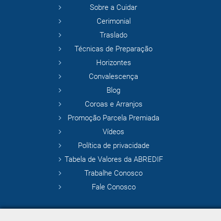
Sobre a Cuidar
Cerimonial
Traslado
Técnicas de Preparação
Horizontes
Convalescença
Blog
Coroas e Arranjos
Promoção Parcela Premiada
Vídeos
Política de privacidade
Tabela de Valores da ABREDIF
Trabalhe Conosco
Fale Conosco