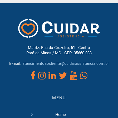
Matriz: Rua do Cruzeiro, 51 - Centro
Pará de Minas / MG - CEP: 35660-033
E-mail:
atendimentoaocliente@cuidarassistencia.com.br
MENU
Home