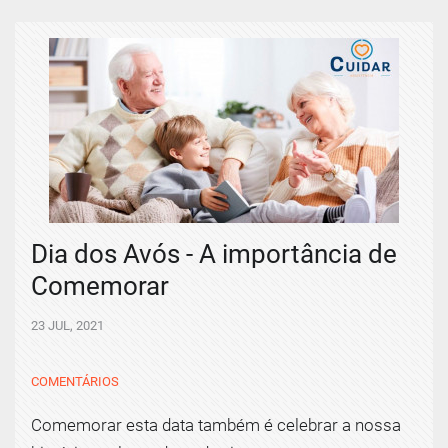
Dia dos Avós - A importância de
Comemorar
23 JUL, 2021
COMENTÁRIOS
Comemorar esta data também é celebrar a nossa