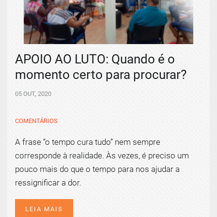
APOIO AO LUTO: Quando é o
momento certo para procurar?
05 OUT, 2020
COMENTÁRIOS
A frase “o tempo cura tudo” nem sempre
corresponde à realidade. Às vezes, é preciso um
pouco mais do que o tempo para nos ajudar a
ressignificar a dor.
LEIA MAIS