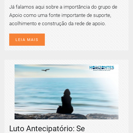
Já falamos aqui sobre a importância do grupo de
Apoio como uma fonte importante de suporte,
acolhimento e construção da rede de apoio.
LEIA MAIS
Luto Antecipatório: Se