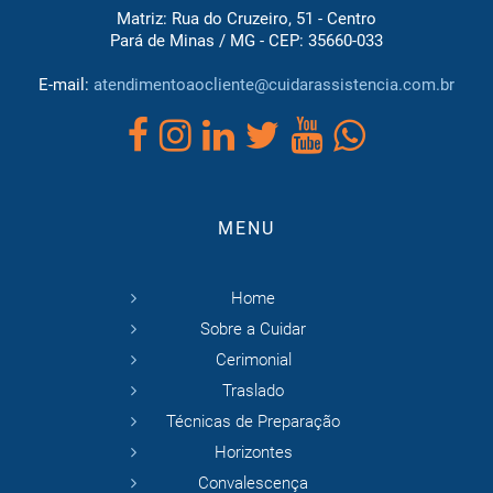
Matriz: Rua do Cruzeiro, 51 - Centro
Pará de Minas / MG - CEP: 35660-033
E-mail:
atendimentoaocliente@cuidarassistencia.com.br
MENU
Home
Sobre a Cuidar
Cerimonial
Traslado
Técnicas de Preparação
Horizontes
Convalescença