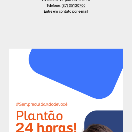
Telefone:
(37) 35120700
Entre em contato por e-mail