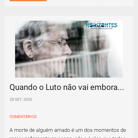
Quando o Luto não vai embora...
28 SET, 2020
COMENTÁRIOS
A morte de alguém amado é um dos momentos de