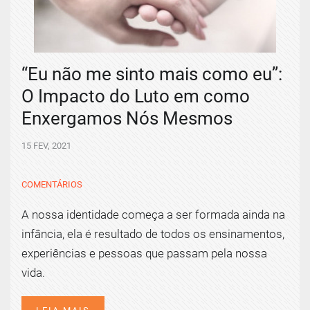
“Eu não me sinto mais como eu’’:
O Impacto do Luto em como
Enxergamos Nós Mesmos
15 FEV, 2021
COMENTÁRIOS
A nossa identidade começa a ser formada ainda na
infância, ela é resultado de todos os ensinamentos,
experiências e pessoas que passam pela nossa
vida.