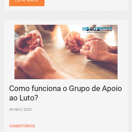
LEIA MAIS
Como funciona o Grupo de Apoio
ao Luto?
09 NOV, 2020
COMENTÁRIOS