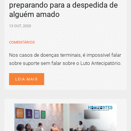
preparando para a despedida de
alguém amado
13 OUT, 2020
COMENTÁRIOS
Nos casos de doenças terminais, é impossível falar
sobre suporte sem falar sobre o Luto Antecipatório.
LEIA MAIS