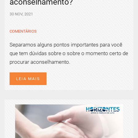
aconselhamento?
30 NOV, 2021
COMENTÁRIOS
Separamos alguns pontos importantes para você
que tem dúvidas sobre o sobre o momento certo de
procurar aconselhamento.
LEIA MAIS