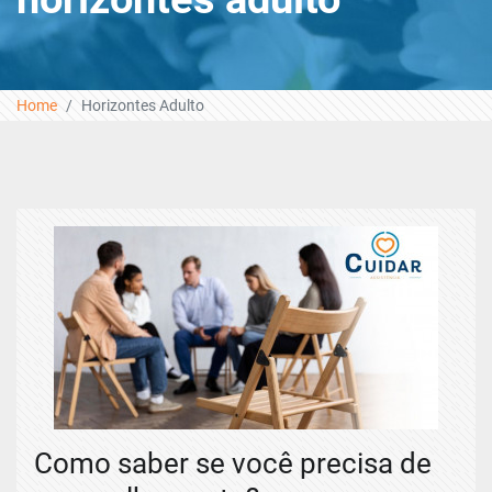
Home
Horizontes Adulto
Como saber se você precisa de