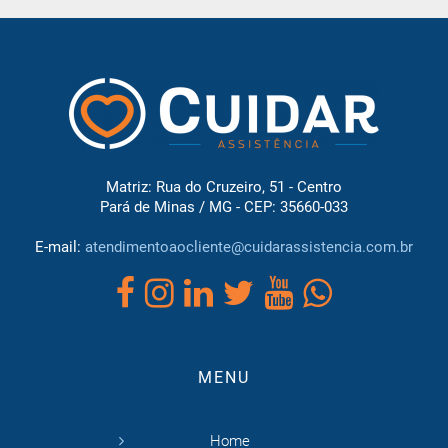
Matriz: Rua do Cruzeiro, 51 - Centro
Pará de Minas / MG - CEP: 35660-033
E-mail:
atendimentoaocliente@cuidarassistencia.com.br
MENU
Home