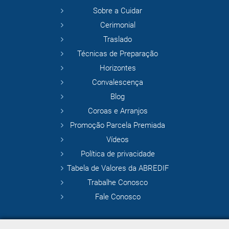
Sobre a Cuidar
Cerimonial
Traslado
Técnicas de Preparação
Horizontes
Convalescença
Blog
Coroas e Arranjos
Promoção Parcela Premiada
Vídeos
Política de privacidade
Tabela de Valores da ABREDIF
Trabalhe Conosco
Fale Conosco