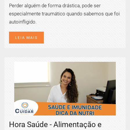
Perder alguém de forma drástica, pode ser
especialmente traumático quando sabemos que foi
autoinfligido.
LEIA MAIS
Hora Saúde - Alimentação e