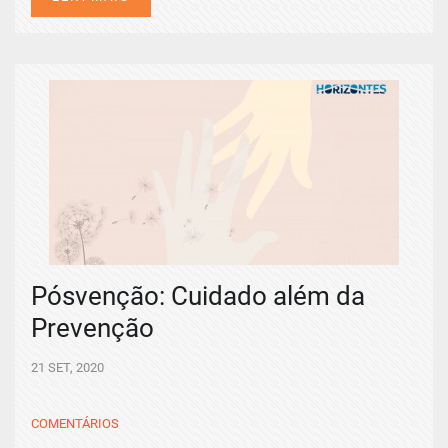
Pósvenção: Cuidado além da
Prevenção
21 SET, 2020
COMENTÁRIOS