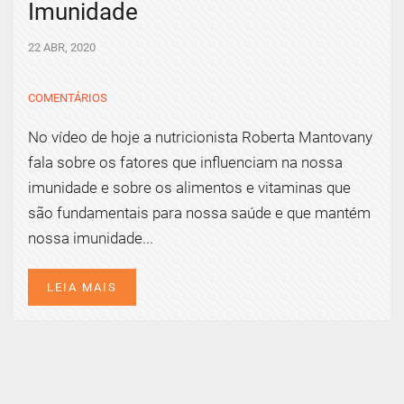
Imunidade
22 ABR, 2020
COMENTÁRIOS
No vídeo de hoje a nutricionista Roberta Mantovany
fala sobre os fatores que influenciam na nossa
imunidade e sobre os alimentos e vitaminas que
são fundamentais para nossa saúde e que mantém
nossa imunidade...
LEIA MAIS