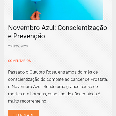
Novembro Azul: Conscientização
e Prevenção
20 NOV, 2020
COMENTÁRIOS
Passado o Outubro Rosa, entramos do mês de
conscientização do combate ao câncer de Próstata,
o Novembro Azul. Sendo uma grande causa de
mortes em homens, esse tipo de câncer ainda é
muito recorrente no...
LEIA MAIS