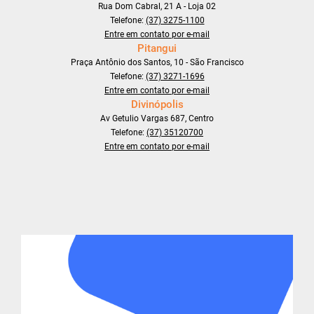
Rua Dom Cabral, 21 A - Loja 02
Telefone:
(37) 3275-1100
Entre em contato por e-mail
Pitangui
Praça Antônio dos Santos, 10 - São Francisco
Telefone:
(37) 3271-1696
Entre em contato por e-mail
Divinópolis
Av Getulio Vargas 687, Centro
Telefone:
(37) 35120700
Entre em contato por e-mail