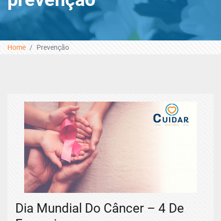
Home
Prevenção
Dia Mundial Do Câncer – 4 De