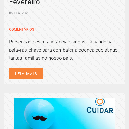
Fevereiro
05 FEV, 2021
COMENTÁRIOS
Prevenção desde a infância e acesso à saúde são
palavras-chave para combater a doença que atinge
tantas famílias no nosso país.
LEIA MAIS