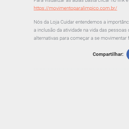
https://movimentoparalimpico.com.br/
Nós da Loja Cuidar entendemos a importânc
a inclusão da atividade na vida das pessoas 
alternativas para começar a se movimentar 
Compartilhar: