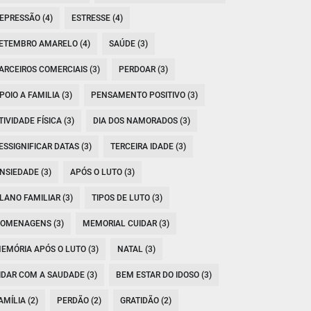
EPRESSÃO (4)
ESTRESSE (4)
ETEMBRO AMARELO (4)
SAÚDE (3)
ARCEIROS COMERCIAIS (3)
PERDOAR (3)
POIO A FAMILIA (3)
PENSAMENTO POSITIVO (3)
TIVIDADE FÍSICA (3)
DIA DOS NAMORADOS (3)
ESSIGNIFICAR DATAS (3)
TERCEIRA IDADE (3)
NSIEDADE (3)
APÓS O LUTO (3)
LANO FAMILIAR (3)
TIPOS DE LUTO (3)
OMENAGENS (3)
MEMORIAL CUIDAR (3)
EMÓRIA APÓS O LUTO (3)
NATAL (3)
IDAR COM A SAUDADE (3)
BEM ESTAR DO IDOSO (3)
AMÍLIA (2)
PERDÃO (2)
GRATIDÃO (2)