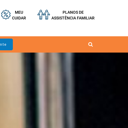
MEU
PLANOS DE
CUIDAR
ASSISTÊNCIA FAMILIAR
ente