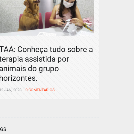
TAA: Conheça tudo sobre a
terapia assistida por
animais do grupo
horizontes.
12 JAN, 2023
0 COMENTÁRIOS
AGS