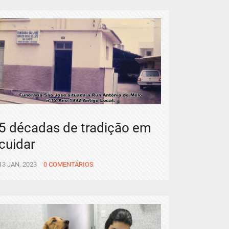
5 décadas de tradição em
cuidar
13 JAN, 2023
0 COMENTÁRIOS