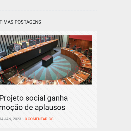
TIMAS POSTAGENS
Projeto social ganha
moção de aplausos
14 JAN, 2023
0 COMENTÁRIOS